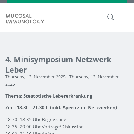
4. Minisymposium Netzwerk
Leber
Thursday, 13. November 2025 - Thursday, 13. November
2025
Thema: Steatotische Lebererkrankung
Zeit: 18.30 - 21.30 h (inkl. Apéro zum Netzwerken)
18.30–18.35 Uhr Begrüssung
18.35–20.00 Uhr Vorträge/Diskussion
20.00–21.30 Uhr Apéro