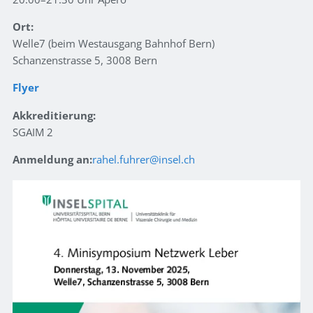
Ort:
Welle7 (beim Westausgang Bahnhof Bern)
Schanzenstrasse 5, 3008 Bern
Flyer
Akkreditierung:
SGAIM 2
Anmeldung an:
rahel.fuhrer
insel.ch